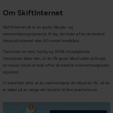
Om SkiftInternet
SkiftInternet.dk er en gratis tilbuds- og
sammenligningstjeneste til dig, der leder efter de bedste
tilbud på internet eller 5G mobilt bredbånd.
Tjenesten er nem, hurtig og 100% uforpligtende.
Herudover sikrer den, at du får gode tilbud uden at bruge
en masse tid på at lede efter de bedste internetmuligheder
og priser.
Vi anbefaler altid, at du sammenligner de tilbud du får, så du
er sikker på at vælge det bedste til dine præferencer.