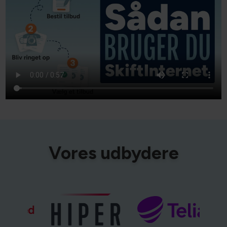
Vores udbydere