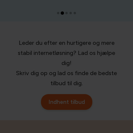
Leder du efter en hurtigere og mere
stabil internetløsning? Lad os hjælpe
dig!
Skriv dig op og lad os finde de bedste
tilbud til dig.
Indhent tilbud