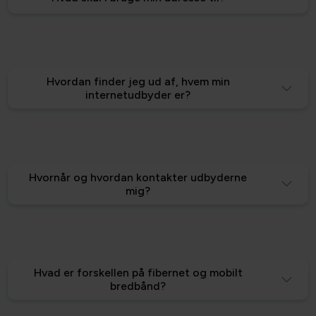
Hvordan finder jeg ud af, hvem min
internetudbyder er?
Hvornår og hvordan kontakter udbyderne
mig?
Hvad er forskellen på fibernet og mobilt
bredbånd?