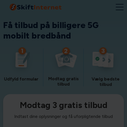
Få tilbud på billigere 5G
mobilt bredbånd
Modtag gratis
Udfyld formular
Vælg bedste
tilbud
tilbud
Modtag 3 gratis tilbud
Indtast dine oplysninger og få uforpligtende tilbud