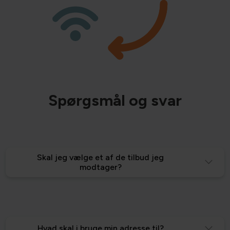
Spørgsmål og svar
Skal jeg vælge et af de tilbud jeg
modtager?
Hvad skal i bruge min adresse til?