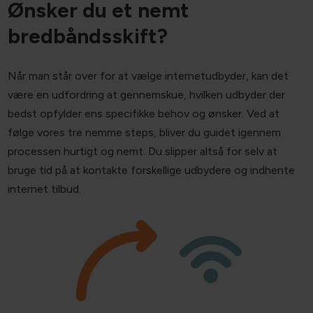
Ønsker du et nemt
bredbåndsskift?
Når man står over for at vælge internetudbyder, kan det
være en udfordring at gennemskue, hvilken udbyder der
bedst opfylder ens specifikke behov og ønsker. Ved at
følge vores tre nemme steps, bliver du guidet igennem
processen hurtigt og nemt. Du slipper altså for selv at
bruge tid på at kontakte forskellige udbydere og indhente
internet tilbud.