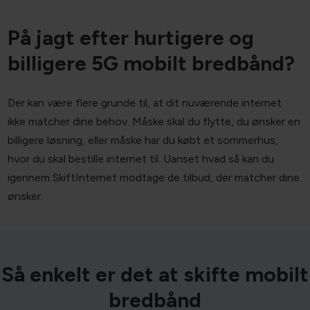
På jagt efter hurtigere og
billigere 5G mobilt bredbånd?
Der kan være flere grunde til, at dit nuværende internet
ikke matcher dine behov. Måske skal du flytte, du ønsker en
billigere løsning, eller måske har du købt et sommerhus,
hvor du skal bestille internet til. Uanset hvad så kan du
igennem SkiftInternet modtage de tilbud, der matcher dine
ønsker.
Så enkelt er det at skifte mobilt
bredbånd