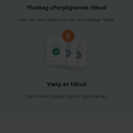
Modtag uforpligtende tilbud
Vær klar ved telefonen for at modtage tilbud
Vælg et tilbud
Skift nemt til billigt og hurtigt internet