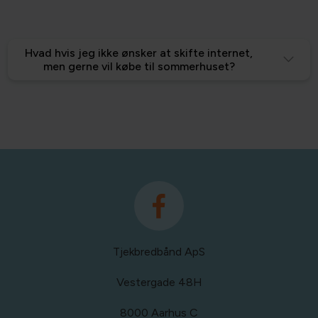
Hvad hvis jeg ikke ønsker at skifte internet,
men gerne vil købe til sommerhuset?
Tjekbredbånd ApS
Vestergade 48H
8000 Aarhus C