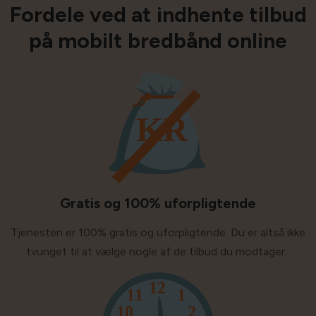
Fordele ved at indhente tilbud
på mobilt bredbånd online
Gratis og 100% uforpligtende
Tjenesten er 100% gratis og uforpligtende. Du er altså ikke
tvunget til at vælge nogle af de tilbud du modtager.