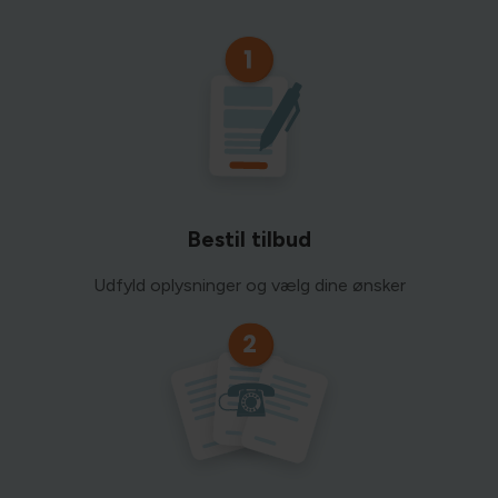
Bestil tilbud
Udfyld oplysninger og vælg dine ønsker