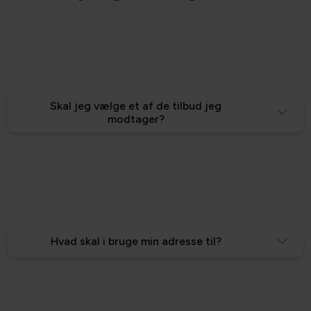
Skal jeg vælge et af de tilbud jeg
modtager?
Hvad skal i bruge min adresse til?