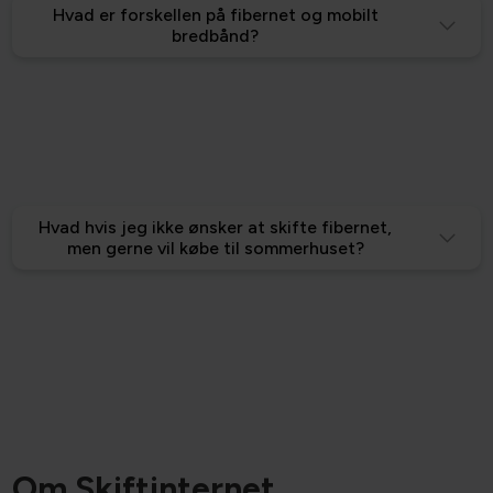
Hvad er forskellen på fibernet og mobilt
bredbånd?
Hvad hvis jeg ikke ønsker at skifte fibernet,
men gerne vil købe til sommerhuset?
Om Skiftinternet