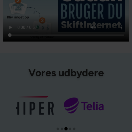
Vores udbydere