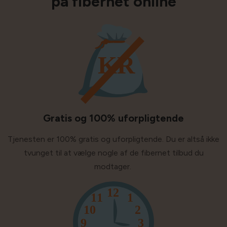
på fibernet online
Gratis og 100% uforpligtende
Tjenesten er 100% gratis og uforpligtende. Du er altså ikke
tvunget til at vælge nogle af de fibernet tilbud du
modtager.