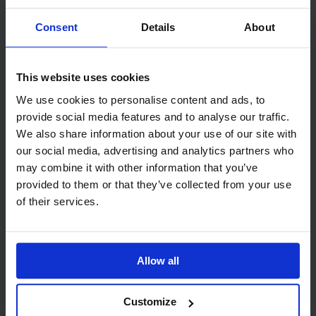
Consent
Details
About
This website uses cookies
We use cookies to personalise content and ads, to
provide social media features and to analyse our traffic.
We also share information about your use of our site with
Bestil tilbud
our social media, advertising and analytics partners who
may combine it with other information that you’ve
Udfyld oplysninger og vælg dine ønsker
provided to them or that they’ve collected from your use
of their services.
Allow all
Customize