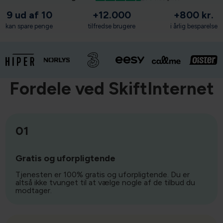
9 ud af 10
+12.000
+800 kr.
kan spare penge
tilfredse brugere
i årlig besparelse
Fordele ved SkiftInternet
01
Gratis og uforpligtende
Tjenesten er 100% gratis og uforpligtende. Du er
altså ikke tvunget til at vælge nogle af de tilbud du
modtager.