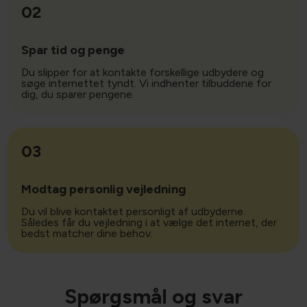
02
Spar tid og penge
Du slipper for at kontakte forskellige udbydere og
søge internettet tyndt. Vi indhenter tilbuddene for
dig, du sparer pengene.
03
Modtag personlig vejledning
Du vil blive kontaktet personligt af udbyderne.
Således får du vejledning i at vælge det internet, der
bedst matcher dine behov.
Spørgsmål og svar