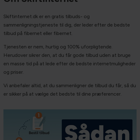
Skiftinternet.dk er en gratis tilbuds- og
sammenligningstjeneste til dig, der leder efter de bedste
tilbud på fibernet eller fibernet.
Tjenesten er nem, hurtig og 100% uforpligtende.
Herudover sikrer den, at du får gode tilbud uden at bruge
en masse tid på at lede efter de bedste internetmuligheder
og priser.
Vi anbefaler altid, at du sammenligner de tilbud du får, så du
er sikker på at vælge det bedste til dine præferencer.