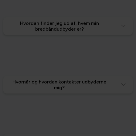
Hvordan finder jeg ud af, hvem min
bredbåndudbyder er?
Hvornår og hvordan kontakter udbyderne
mig?