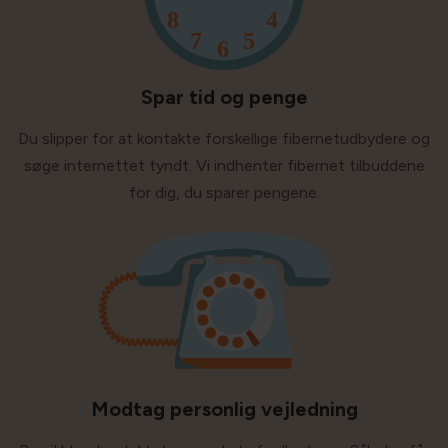
Spar tid og penge
Du slipper for at kontakte forskellige fibernetudbydere og
søge internettet tyndt. Vi indhenter fibernet tilbuddene
for dig, du sparer pengene.
Modtag personlig vejledning