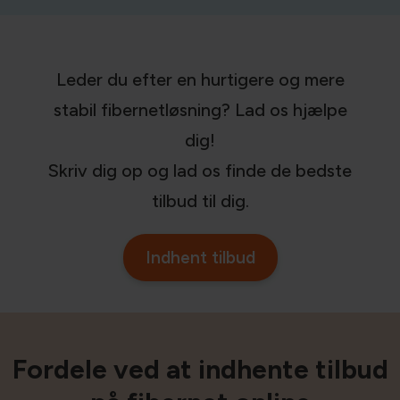
Leder du efter en hurtigere og mere
stabil fibernetløsning? Lad os hjælpe
dig!
Skriv dig op og lad os finde de bedste
tilbud til dig.
Indhent tilbud
Fordele ved at indhente tilbud