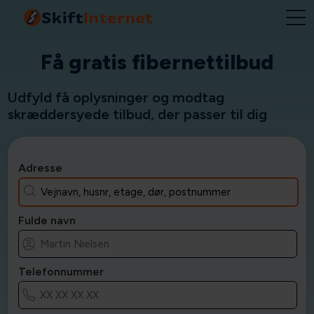
Få gratis fibernettilbud
Udfyld få oplysninger og modtag
skræddersyede tilbud, der passer til dig
Adresse
Fulde navn
Telefonnummer