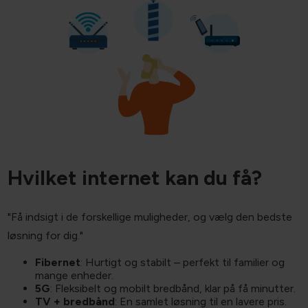
Hvilket internet kan du få?
"Få indsigt i de forskellige muligheder, og vælg den bedste
løsning for dig."
Fibernet
: Hurtigt og stabilt – perfekt til familier og
mange enheder.
5G
: Fleksibelt og mobilt bredbånd, klar på få minutter.