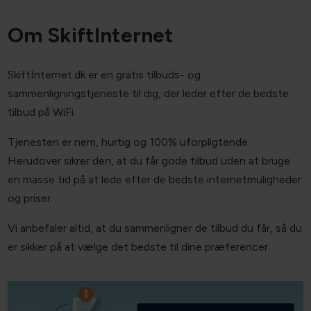
Om SkiftInternet
SkiftInternet.dk er en gratis tilbuds- og
sammenligningstjeneste til dig, der leder efter de bedste
tilbud på WiFi.
Tjenesten er nem, hurtig og 100% uforpligtende.
Herudover sikrer den, at du får gode tilbud uden at bruge
en masse tid på at lede efter de bedste internetmuligheder
og priser.
Vi anbefaler altid, at du sammenligner de tilbud du får, så du
er sikker på at vælge det bedste til dine præferencer.