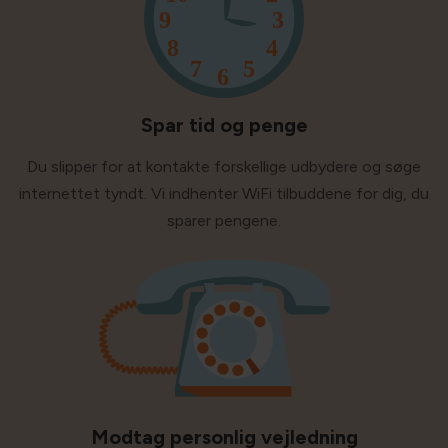
Spar tid og penge
Du slipper for at kontakte forskellige udbydere og søge
internettet tyndt. Vi indhenter WiFi tilbuddene for dig, du
sparer pengene.
Modtag personlig vejledning