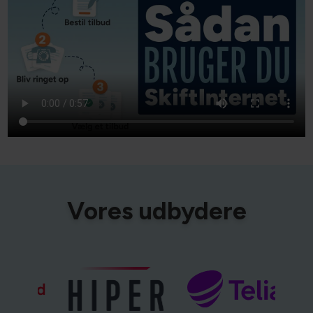
Vores udbydere