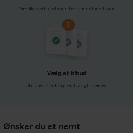
Vær klar ved telefonen for at modtage tilbud
Vælg et tilbud
Skift nemt til billigt og hurtigt internet
Ønsker du et nemt