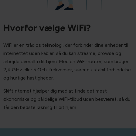
Hvorfor vælge WiFi?
WiFi er en trådløs teknologi, der forbinder dine enheder til
internettet uden kabler, så du kan streame, browse og
arbejde overalt i dit hjem. Med en WiFi-router, som bruger
2,4 GHz eller 5 GHz frekvenser, sikrer du stabil forbindelse
og hurtige hastigheder.
SkiftInternet hjælper dig med at finde det mest
økonomiske og pålidelige WiFi-tilbud uden besværet, så du
får den bedste løsning til dit hjem.