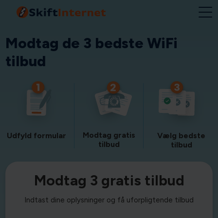
Modtag de 3 bedste WiFi
tilbud
Modtag gratis
Udfyld formular
Vælg bedste
tilbud
tilbud
Modtag 3 gratis tilbud
Indtast dine oplysninger og få uforpligtende tilbud