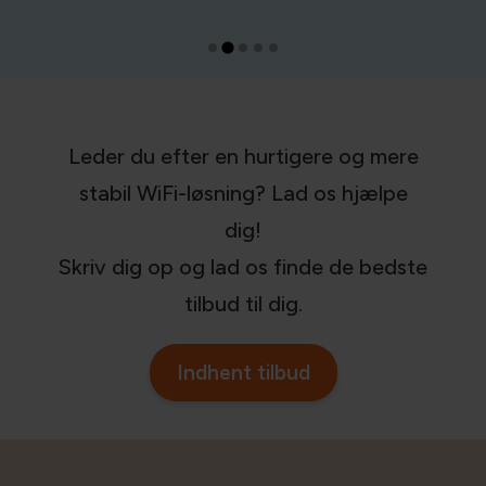
Leder du efter en hurtigere og mere
stabil WiFi-løsning? Lad os hjælpe
dig!
Skriv dig op og lad os finde de bedste
tilbud til dig.
Indhent tilbud