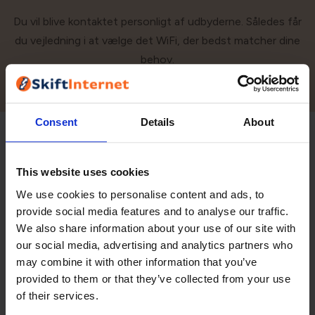
Du vil blive kontaktet personligt af udbyderne. Således får
du vejledning i at vælge det WiFi, der bedst matcher dine
behov.
Consent
Details
About
This website uses cookies
We use cookies to personalise content and ads, to
provide social media features and to analyse our traffic.
We also share information about your use of our site with
our social media, advertising and analytics partners who
may combine it with other information that you’ve
provided to them or that they’ve collected from your use
of their services.