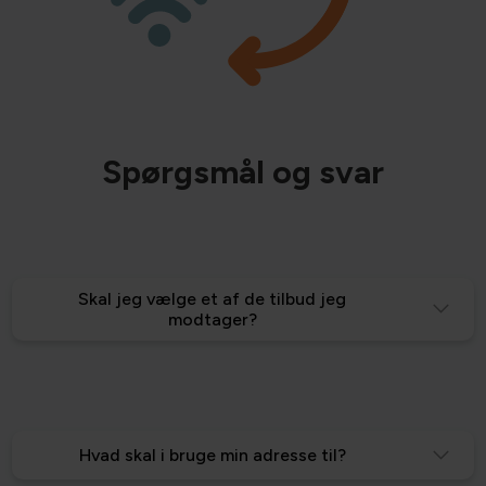
Spørgsmål og svar
Skal jeg vælge et af de tilbud jeg
modtager?
Hvad skal i bruge min adresse til?