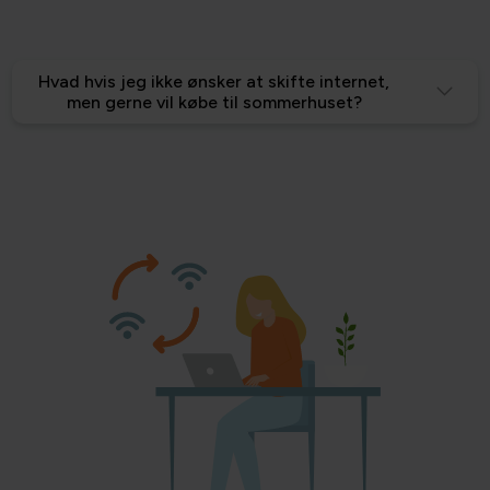
Hvad hvis jeg ikke ønsker at skifte internet,
men gerne vil købe til sommerhuset?