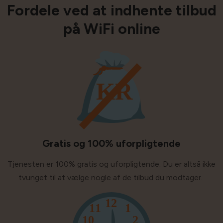
Fordele ved at indhente tilbud
på WiFi online
Gratis og 100% uforpligtende
Tjenesten er 100% gratis og uforpligtende. Du er altså ikke
tvunget til at vælge nogle af de tilbud du modtager.