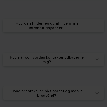
Hvordan finder jeg ud af, hvem min
internetudbyder er?
Hvornår og hvordan kontakter udbyderne
mig?
Hvad er forskellen på fibernet og mobilt
bredbånd?