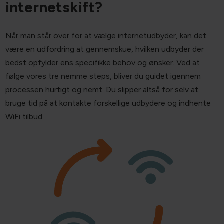
internetskift?
Når man står over for at vælge internetudbyder, kan det
være en udfordring at gennemskue, hvilken udbyder der
bedst opfylder ens specifikke behov og ønsker. Ved at
følge vores tre nemme steps, bliver du guidet igennem
processen hurtigt og nemt. Du slipper altså for selv at
bruge tid på at kontakte forskellige udbydere og indhente
WiFi tilbud.